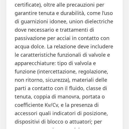
certificate), oltre alle precauzioni per
garantire tenuta e durabilità, come l’uso
di guarnizioni idonee, union dielectriche
dove necessario e trattamenti di
passivazione per acciai in contatto con
acqua dolce. La relazione deve includere
le caratteristiche funzionali di valvole e
apparecchiature: tipo di valvola e
funzione (intercettazione, regolazione,
non ritorno, sicurezza), materiali delle
parti a contatto con il fluido, classe di
tenuta, coppia di manovra, portata o
coefficiente Kv/Cv, e la presenza di
accessori quali indicatori di posizione,
dispositivi di blocco o attuatori; per