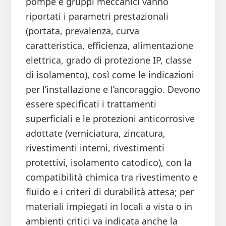
pompe e gruppi meccanici vanno
riportati i parametri prestazionali
(portata, prevalenza, curva
caratteristica, efficienza, alimentazione
elettrica, grado di protezione IP, classe
di isolamento), così come le indicazioni
per l’installazione e l’ancoraggio. Devono
essere specificati i trattamenti
superficiali e le protezioni anticorrosive
adottate (verniciatura, zincatura,
rivestimenti interni, rivestimenti
protettivi, isolamento catodico), con la
compatibilità chimica tra rivestimento e
fluido e i criteri di durabilità attesa; per
materiali impiegati in locali a vista o in
ambienti critici va indicata anche la