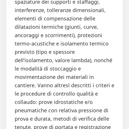
spaziature dei supporti e staffaggi,
interferenze, tolleranze dimensionali,
elementi di compensazione delle
dilatazioni termiche (giunti, curve,
ancoraggi e scorrimenti), protezioni
termo-acustiche e isolamento termico
previsto (tipo e spessore
dell’isolamento, valore lambda), nonché
le modalità di stoccaggio e
movimentazione dei materiali in
cantiere. Vanno altresì descritti i criteri e
le procedure di controllo qualità e
collaudo: prove idrostatiche e/o
pneumatiche con relativa pressione di
prova e durata, metodi di verifica delle
tenute, prove di portata e registrazione