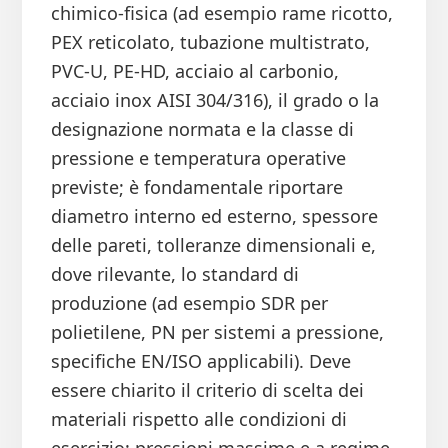
chimico-fisica (ad esempio rame ricotto,
PEX reticolato, tubazione multistrato,
PVC-U, PE-HD, acciaio al carbonio,
acciaio inox AISI 304/316), il grado o la
designazione normata e la classe di
pressione e temperatura operative
previste; è fondamentale riportare
diametro interno ed esterno, spessore
delle pareti, tolleranze dimensionali e,
dove rilevante, lo standard di
produzione (ad esempio SDR per
polietilene, PN per sistemi a pressione,
specifiche EN/ISO applicabili). Deve
essere chiarito il criterio di scelta dei
materiali rispetto alle condizioni di