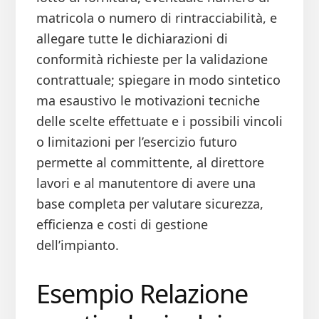
matricola o numero di rintracciabilità, e
allegare tutte le dichiarazioni di
conformità richieste per la validazione
contrattuale; spiegare in modo sintetico
ma esaustivo le motivazioni tecniche
delle scelte effettuate e i possibili vincoli
o limitazioni per l’esercizio futuro
permette al committente, al direttore
lavori e al manutentore di avere una
base completa per valutare sicurezza,
efficienza e costi di gestione
dell’impianto.
Esempio Relazione