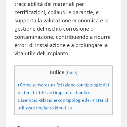
tracciabilità dei materiali per
certificazioni, collaudi e garanzie, e
supporta la valutazione economica e la
gestione del rischio corrosione o
contaminazione, contribuendo a ridurre
errori di installazione e a prolungare la
vita utile dell’impianto.
Indice
[
hide
]
1
Come scrivere una Relazione con tipologie dei
materiali utilizzati impianto idraulico
2
Esempio Relazione con tipologie dei materiali
utilizzati impianto idraulico