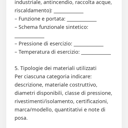
industriale, antincendio, raccolta acque,
riscaldamento): _____________
– Funzione e portata: _____________
– Schema funzionale sintetico:
_____________
– Pressione di esercizio: _____________
– Temperatura di esercizio: _____________
5. Tipologie dei materiali utilizzati
Per ciascuna categoria indicare:
descrizione, materiale costruttivo,
diametri disponibili, classe di pressione,
rivestimenti/isolamento, certificazioni,
marca/modello, quantitativi e note di
posa.