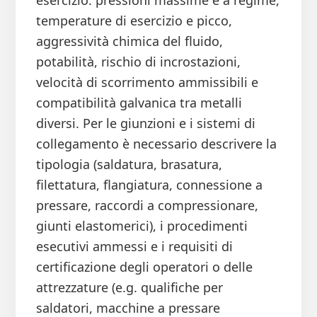
esercizio: pressioni massime e a regime,
temperature di esercizio e picco,
aggressività chimica del fluido,
potabilità, rischio di incrostazioni,
velocità di scorrimento ammissibili e
compatibilità galvanica tra metalli
diversi. Per le giunzioni e i sistemi di
collegamento è necessario descrivere la
tipologia (saldatura, brasatura,
filettatura, flangiatura, connessione a
pressare, raccordi a compressionare,
giunti elastomerici), i procedimenti
esecutivi ammessi e i requisiti di
certificazione degli operatori o delle
attrezzature (e.g. qualifiche per
saldatori, macchine a pressare