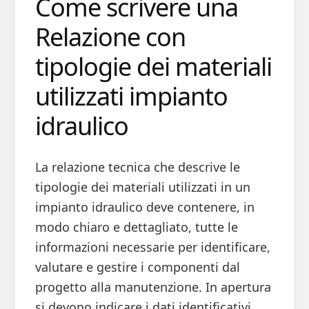
Come scrivere una
Relazione con
tipologie dei materiali
utilizzati impianto
idraulico
La relazione tecnica che descrive le
tipologie dei materiali utilizzati in un
impianto idraulico deve contenere, in
modo chiaro e dettagliato, tutte le
informazioni necessarie per identificare,
valutare e gestire i componenti dal
progetto alla manutenzione. In apertura
si devono indicare i dati identificativi