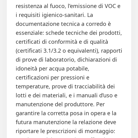
resistenza al fuoco, l’emissione di VOC e
i requisiti igienico-sanitari. La
documentazione tecnica a corredo è
essenziale: schede tecniche dei prodotti,
certificati di conformità e di qualità
(certificati 3.1/3.2 o equivalenti), rapporti
di prove di laboratorio, dichiarazioni di
idoneità per acqua potabile,
certificazioni per pressioni e
temperature, prove di tracciabilità dei
lotti e dei materiali, e i manuali d’uso e
manutenzione del produttore. Per
garantire la corretta posa in opera e la
futura manutenzione la relazione deve
riportare le prescrizioni di montaggio: