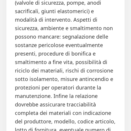
(valvole di sicurezza, pompe, anodi
sacrificali, giunti elastomerici) e
modalità di intervento. Aspetti di
sicurezza, ambiente e smaltimento non
possono mancare: segnalazione delle
sostanze pericolose eventualmente
presenti, procedure di bonifica e
smaltimento a fine vita, possibilità di
riciclo dei materiali, rischi di corrosione
sotto isolamento, misure antincendio e
protezioni per operatori durante la
manutenzione. Infine la relazione
dovrebbe assicurare tracciabilità
completa dei materiali con indicazione
del produttore, modello, codice articolo,
lotto di fornitura, eventuale numero di