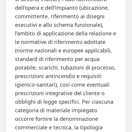
dell’opera e dell’impianto (ubicazione,
committente, riferimento ai disegni
esecutivi e allo schema funzionale),
l’ambito di applicazione della relazione e
le normative di riferimento adottate
(norme nazionali e europee applicabili,
standard di riferimento per acqua
potabile, scarichi, tubazioni di processo,
prescrizioni antincendio e requisiti
igienico-sanitari), così come eventuali
prescrizioni integrative del cliente o
obblighi di legge specifici. Per ciascuna
categoria di materiale impiegato
occorre fornire la denominazione
commerciale e tecnica, la tipologia