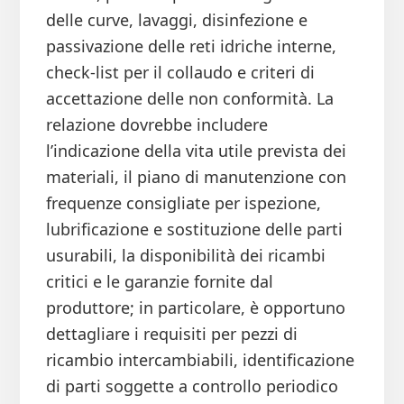
delle curve, lavaggi, disinfezione e
passivazione delle reti idriche interne,
check-list per il collaudo e criteri di
accettazione delle non conformità. La
relazione dovrebbe includere
l’indicazione della vita utile prevista dei
materiali, il piano di manutenzione con
frequenze consigliate per ispezione,
lubrificazione e sostituzione delle parti
usurabili, la disponibilità dei ricambi
critici e le garanzie fornite dal
produttore; in particolare, è opportuno
dettagliare i requisiti per pezzi di
ricambio intercambiabili, identificazione
di parti soggette a controllo periodico