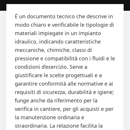
È un documento tecnico che descrive in
modo chiaro e verificabile le tipologie di
materiali impiegate in un impianto
idraulico, indicando caratteristiche
meccaniche, chimiche, classi di
pressione e compatibilità con i fluidi e le
condizioni d’esercizio. Serve a
giustificare le scelte progettuali e a
garantire conformità alle normative e ai
requisiti di sicurezza, durabilità e igiene;
funge anche da riferimento per la
verifica in cantiere, per gli acquisti e per
la manutenzione ordinaria e
straordinaria. La relazione facilita la