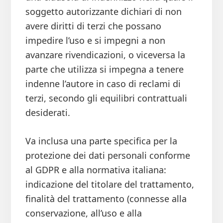
soggetto autorizzante dichiari di non
avere diritti di terzi che possano
impedire l’uso e si impegni a non
avanzare rivendicazioni, o viceversa la
parte che utilizza si impegna a tenere
indenne l’autore in caso di reclami di
terzi, secondo gli equilibri contrattuali
desiderati.
Va inclusa una parte specifica per la
protezione dei dati personali conforme
al GDPR e alla normativa italiana:
indicazione del titolare del trattamento,
finalità del trattamento (connesse alla
conservazione, all’uso e alla