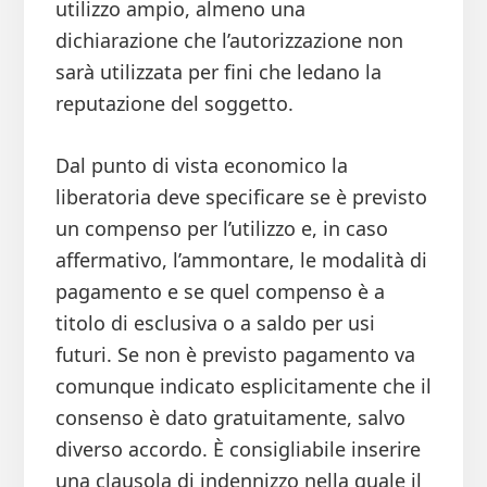
utilizzo ampio, almeno una
dichiarazione che l’autorizzazione non
sarà utilizzata per fini che ledano la
reputazione del soggetto.
Dal punto di vista economico la
liberatoria deve specificare se è previsto
un compenso per l’utilizzo e, in caso
affermativo, l’ammontare, le modalità di
pagamento e se quel compenso è a
titolo di esclusiva o a saldo per usi
futuri. Se non è previsto pagamento va
comunque indicato esplicitamente che il
consenso è dato gratuitamente, salvo
diverso accordo. È consigliabile inserire
una clausola di indennizzo nella quale il