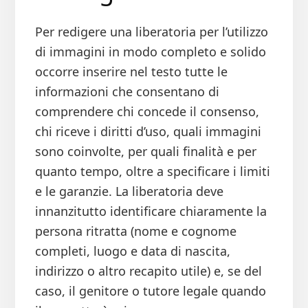
Per redigere una liberatoria per l’utilizzo
di immagini in modo completo e solido
occorre inserire nel testo tutte le
informazioni che consentano di
comprendere chi concede il consenso,
chi riceve i diritti d’uso, quali immagini
sono coinvolte, per quali finalità e per
quanto tempo, oltre a specificare i limiti
e le garanzie. La liberatoria deve
innanzitutto identificare chiaramente la
persona ritratta (nome e cognome
completi, luogo e data di nascita,
indirizzo o altro recapito utile) e, se del
caso, il genitore o tutore legale quando