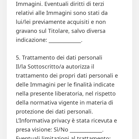
Immagini. Eventuali diritti di terzi
relativi alle Immagini sono stati da
lui/lei previamente acquisiti e non
gravano sul Titolare, salvo diversa
indicazione: _____________.
5. Trattamento dei dati personali
Il/la Sottoscritto/a autorizza il
trattamento dei propri dati personali e
delle Immagini per le finalità indicate
nella presente liberatoria, nel rispetto
della normativa vigente in materia di
protezione dei dati personali.
L’Informativa privacy è stata ricevuta e
presa visione: Sì/No _____________.
Eventuali limitazioni al trattamento: