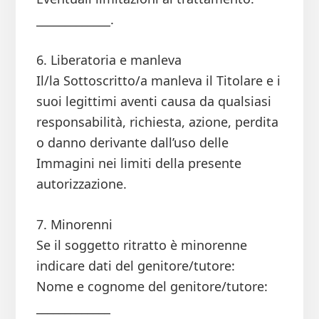
_____________.
6. Liberatoria e manleva
Il/la Sottoscritto/a manleva il Titolare e i
suoi legittimi aventi causa da qualsiasi
responsabilità, richiesta, azione, perdita
o danno derivante dall’uso delle
Immagini nei limiti della presente
autorizzazione.
7. Minorenni
Se il soggetto ritratto è minorenne
indicare dati del genitore/tutore:
Nome e cognome del genitore/tutore:
_____________