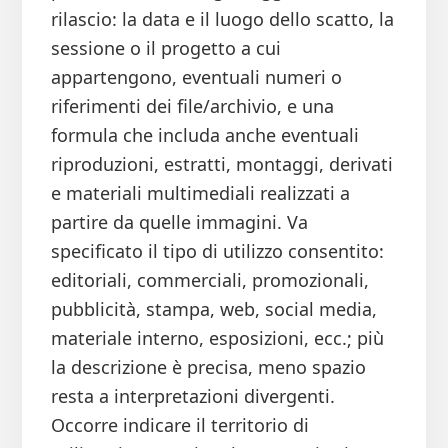
rilascio: la data e il luogo dello scatto, la
sessione o il progetto a cui
appartengono, eventuali numeri o
riferimenti dei file/archivio, e una
formula che includa anche eventuali
riproduzioni, estratti, montaggi, derivati
e materiali multimediali realizzati a
partire da quelle immagini. Va
specificato il tipo di utilizzo consentito:
editoriali, commerciali, promozionali,
pubblicità, stampa, web, social media,
materiale interno, esposizioni, ecc.; più
la descrizione è precisa, meno spazio
resta a interpretazioni divergenti.
Occorre indicare il territorio di