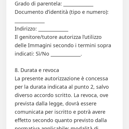
Grado di parentela: _____________
Documento d’identità (tipo e numero):
_____________
Indirizzo: _____________
Il genitore/tutore autorizza l’utilizzo
delle Immagini secondo i termini sopra
indicati: Sì/No _____________.
8. Durata e revoca
La presente autorizzazione è concessa
per la durata indicata al punto 2, salvo
diverso accordo scritto. La revoca, ove
prevista dalla legge, dovrà essere
comunicata per iscritto e potrà avere
effetto secondo quanto previsto dalla
normativa applicabile: modalità di