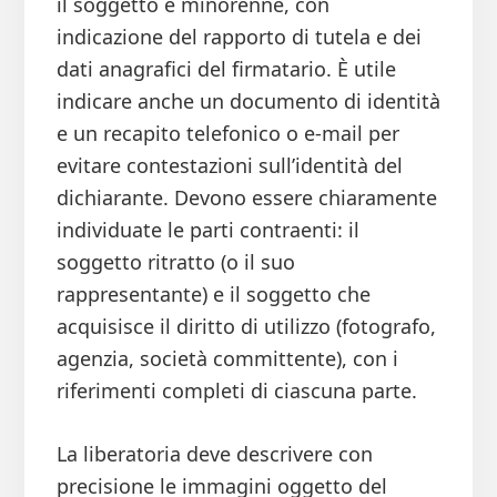
il soggetto è minorenne, con
indicazione del rapporto di tutela e dei
dati anagrafici del firmatario. È utile
indicare anche un documento di identità
e un recapito telefonico o e‑mail per
evitare contestazioni sull’identità del
dichiarante. Devono essere chiaramente
individuate le parti contraenti: il
soggetto ritratto (o il suo
rappresentante) e il soggetto che
acquisisce il diritto di utilizzo (fotografo,
agenzia, società committente), con i
riferimenti completi di ciascuna parte.
La liberatoria deve descrivere con
precisione le immagini oggetto del