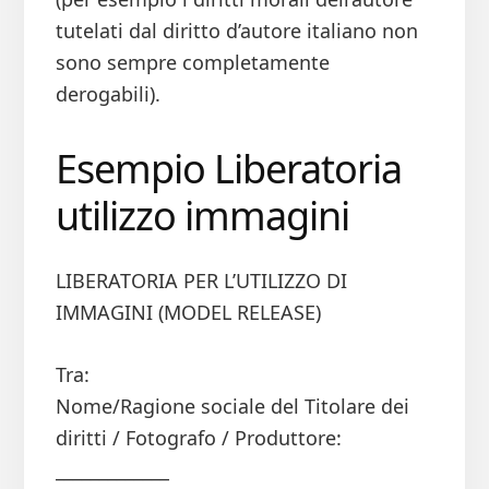
tutelati dal diritto d’autore italiano non
sono sempre completamente
derogabili).
Esempio Liberatoria
utilizzo immagini
LIBERATORIA PER L’UTILIZZO DI
IMMAGINI (MODEL RELEASE)
Tra:
Nome/Ragione sociale del Titolare dei
diritti / Fotografo / Produttore:
_____________