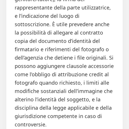
rappresentante della parte utilizzatrice,
e l’indicazione del luogo di
sottoscrizione. È utile prevedere anche
la possibilità di allegare al contratto
copia del documento d’identità del
firmatario e riferimenti del fotografo o
dell’agenzia che detiene i file originali. Si
possono aggiungere clausole accessorie
come l’obbligo di attribuzione credit al
fotografo quando richiesto, i limiti alle
modifiche sostanziali dell’immagine che
alterino l’identità del soggetto, e la
disciplina della legge applicabile e della
giurisdizione competente in caso di
controversie.