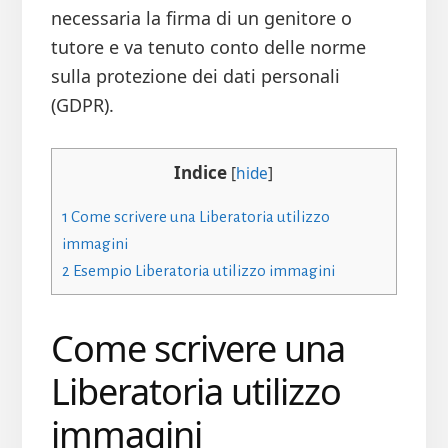
necessaria la firma di un genitore o
tutore e va tenuto conto delle norme
sulla protezione dei dati personali
(GDPR).
Indice
[
hide
]
1
Come scrivere una Liberatoria utilizzo
immagini
2
Esempio Liberatoria utilizzo immagini
Come scrivere una
Liberatoria utilizzo
immagini