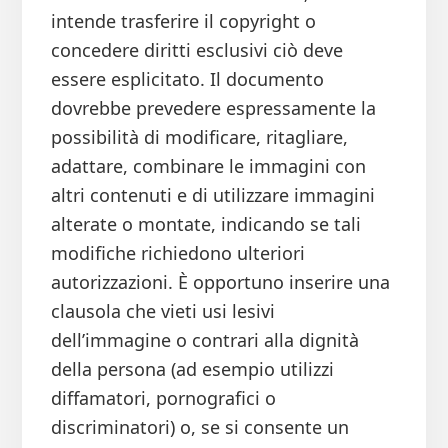
intende trasferire il copyright o
concedere diritti esclusivi ciò deve
essere esplicitato. Il documento
dovrebbe prevedere espressamente la
possibilità di modificare, ritagliare,
adattare, combinare le immagini con
altri contenuti e di utilizzare immagini
alterate o montate, indicando se tali
modifiche richiedono ulteriori
autorizzazioni. È opportuno inserire una
clausola che vieti usi lesivi
dell’immagine o contrari alla dignità
della persona (ad esempio utilizzi
diffamatori, pornografici o
discriminatori) o, se si consente un