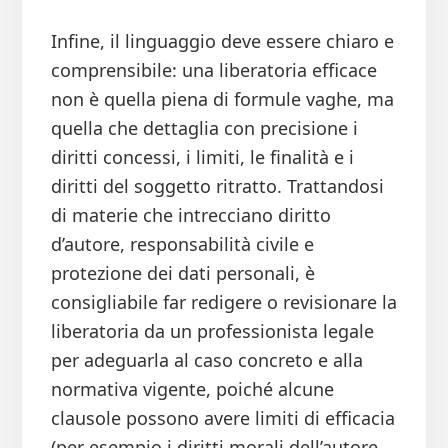
Infine, il linguaggio deve essere chiaro e
comprensibile: una liberatoria efficace
non è quella piena di formule vaghe, ma
quella che dettaglia con precisione i
diritti concessi, i limiti, le finalità e i
diritti del soggetto ritratto. Trattandosi
di materie che intrecciano diritto
d’autore, responsabilità civile e
protezione dei dati personali, è
consigliabile far redigere o revisionare la
liberatoria da un professionista legale
per adeguarla al caso concreto e alla
normativa vigente, poiché alcune
clausole possono avere limiti di efficacia
(per esempio i diritti morali dell’autore