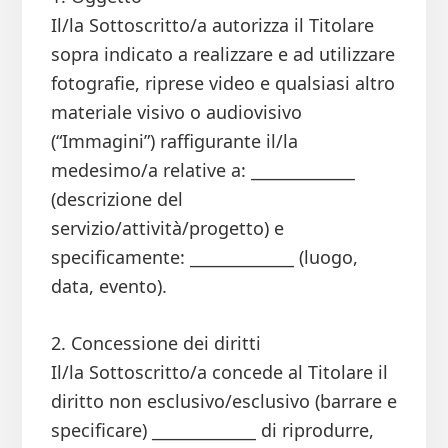
Il/la Sottoscritto/a autorizza il Titolare
sopra indicato a realizzare e ad utilizzare
fotografie, riprese video e qualsiasi altro
materiale visivo o audiovisivo
(“Immagini”) raffigurante il/la
medesimo/a relative a: _____________
(descrizione del
servizio/attività/progetto) e
specificamente: _____________ (luogo,
data, evento).
2. Concessione dei diritti
Il/la Sottoscritto/a concede al Titolare il
diritto non esclusivo/esclusivo (barrare e
specificare) _____________ di riprodurre,