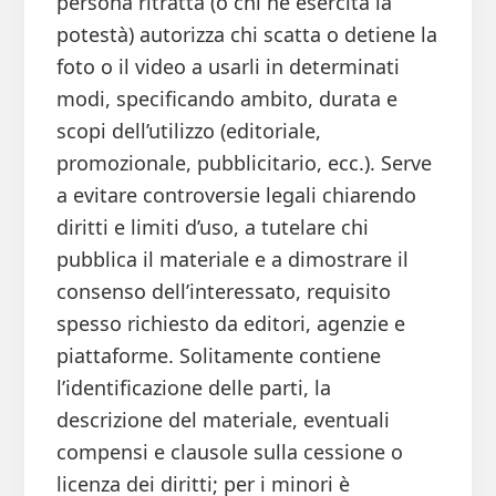
persona ritratta (o chi ne esercita la
potestà) autorizza chi scatta o detiene la
foto o il video a usarli in determinati
modi, specificando ambito, durata e
scopi dell’utilizzo (editoriale,
promozionale, pubblicitario, ecc.). Serve
a evitare controversie legali chiarendo
diritti e limiti d’uso, a tutelare chi
pubblica il materiale e a dimostrare il
consenso dell’interessato, requisito
spesso richiesto da editori, agenzie e
piattaforme. Solitamente contiene
l’identificazione delle parti, la
descrizione del materiale, eventuali
compensi e clausole sulla cessione o
licenza dei diritti; per i minori è