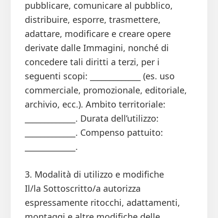
pubblicare, comunicare al pubblico,
distribuire, esporre, trasmettere,
adattare, modificare e creare opere
derivate dalle Immagini, nonché di
concedere tali diritti a terzi, per i
seguenti scopi: _____________ (es. uso
commerciale, promozionale, editoriale,
archivio, ecc.). Ambito territoriale:
_____________. Durata dell’utilizzo:
_____________. Compenso pattuito:
_____________.
3. Modalità di utilizzo e modifiche
Il/la Sottoscritto/a autorizza
espressamente ritocchi, adattamenti,
montaggi e altre modifiche delle