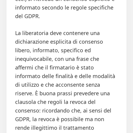
informato secondo le regole specifiche
del GDPR.
La liberatoria deve contenere una
dichiarazione esplicita di consenso
libero, informato, specifico ed
inequivocabile, con una frase che
affermi che il firmatario è stato
informato delle finalità e delle modalità
di utilizzo e che acconsente senza
riserve. È buona prassi prevedere una
clausola che regoli la revoca del
consenso: ricordando che, ai sensi del
GDPR, la revoca è possibile ma non
rende illegittimo il trattamento