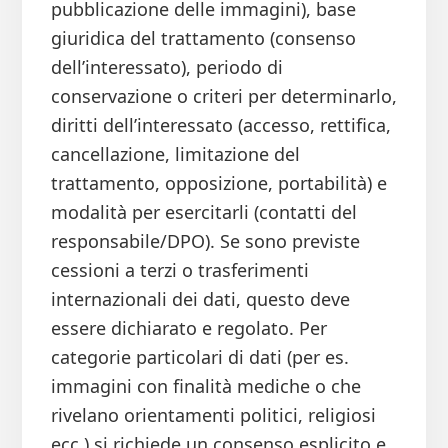
pubblicazione delle immagini), base
giuridica del trattamento (consenso
dell’interessato), periodo di
conservazione o criteri per determinarlo,
diritti dell’interessato (accesso, rettifica,
cancellazione, limitazione del
trattamento, opposizione, portabilità) e
modalità per esercitarli (contatti del
responsabile/DPO). Se sono previste
cessioni a terzi o trasferimenti
internazionali dei dati, questo deve
essere dichiarato e regolato. Per
categorie particolari di dati (per es.
immagini con finalità mediche o che
rivelano orientamenti politici, religiosi
ecc.) si richiede un consenso esplicito e