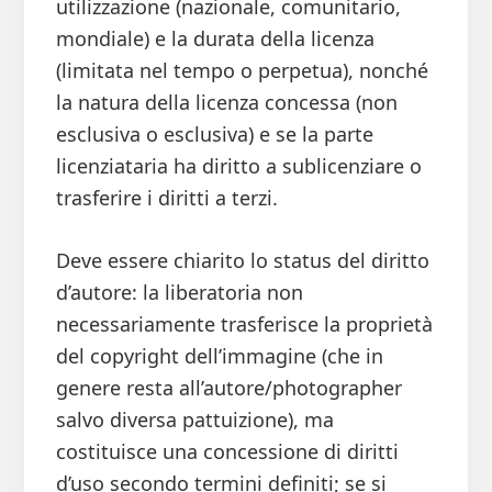
utilizzazione (nazionale, comunitario,
mondiale) e la durata della licenza
(limitata nel tempo o perpetua), nonché
la natura della licenza concessa (non
esclusiva o esclusiva) e se la parte
licenziataria ha diritto a sublicenziare o
trasferire i diritti a terzi.
Deve essere chiarito lo status del diritto
d’autore: la liberatoria non
necessariamente trasferisce la proprietà
del copyright dell’immagine (che in
genere resta all’autore/photographer
salvo diversa pattuizione), ma
costituisce una concessione di diritti
d’uso secondo termini definiti; se si