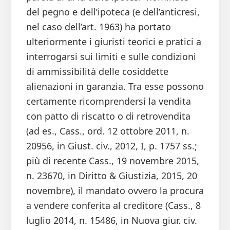
del pegno e dell’ipoteca (e dell’anticresi,
nel caso dell’art. 1963) ha portato
ulteriormente i giuristi teorici e pratici a
interrogarsi sui limiti e sulle condizioni
di ammissibilità delle cosiddette
alienazioni in garanzia. Tra esse possono
certamente ricomprendersi la vendita
con patto di riscatto o di retrovendita
(ad es., Cass., ord. 12 ottobre 2011, n.
20956, in Giust. civ., 2012, I, p. 1757 ss.;
più di recente Cass., 19 novembre 2015,
n. 23670, in Diritto & Giustizia, 2015, 20
novembre), il mandato ovvero la procura
a vendere conferita al creditore (Cass., 8
luglio 2014, n. 15486, in Nuova giur. civ.