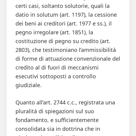
certi casi, soltanto solutorie, quali la
datio in solutum (art. 1197), la cessione
dei beni ai creditori (art. 1977 e ss.), il
pegno irregolare (art. 1851), la
costituzione di pegno su credito (art.
2803), che testimoniano l’ammissibilità
di forme di attuazione convenzionale del
credito al di fuori di meccanismi
esecutivi sottoposti a controllo
giudiziale.
Quanto all’art. 2744 c.c., registrata una
pluralità di spiegazioni sul suo
fondamento, e sufficientemente
consolidata sia in dottrina che in