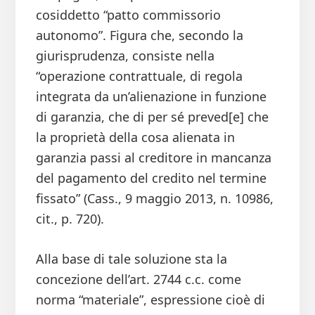
cosiddetto “patto commissorio
autonomo”. Figura che, secondo la
giurisprudenza, consiste nella
“operazione contrattuale, di regola
integrata da un’alienazione in funzione
di garanzia, che di per sé preved[e] che
la proprietà della cosa alienata in
garanzia passi al creditore in mancanza
del pagamento del credito nel termine
fissato” (Cass., 9 maggio 2013, n. 10986,
cit., p. 720).
Alla base di tale soluzione sta la
concezione dell’art. 2744 c.c. come
norma “materiale”, espressione cioè di