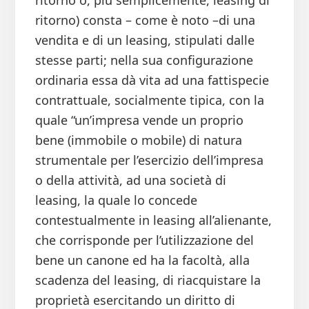
ritorno o, più semplicemente, leasing di
ritorno) consta – come è noto –di una
vendita e di un leasing, stipulati dalle
stesse parti; nella sua configurazione
ordinaria essa dà vita ad una fattispecie
contrattuale, socialmente tipica, con la
quale “un’impresa vende un proprio
bene (immobile o mobile) di natura
strumentale per l’esercizio dell’impresa
o della attività, ad una società di
leasing, la quale lo concede
contestualmente in leasing all’alienante,
che corrisponde per l’utilizzazione del
bene un canone ed ha la facoltà, alla
scadenza del leasing, di riacquistare la
proprietà esercitando un diritto di