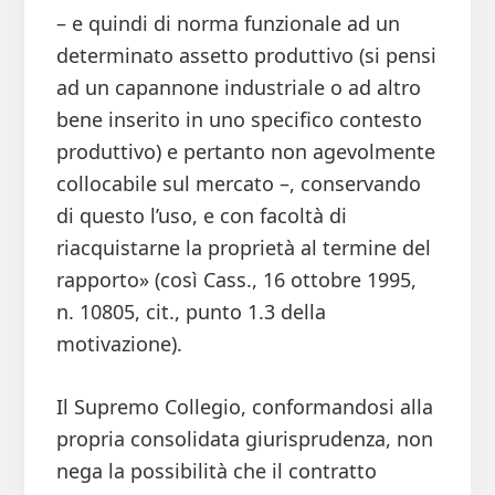
– e quindi di norma funzionale ad un
determinato assetto produttivo (si pensi
ad un capannone industriale o ad altro
bene inserito in uno specifico contesto
produttivo) e pertanto non agevolmente
collocabile sul mercato –, conservando
di questo l’uso, e con facoltà di
riacquistarne la proprietà al termine del
rapporto» (così Cass., 16 ottobre 1995,
n. 10805, cit., punto 1.3 della
motivazione).
Il Supremo Collegio, conformandosi alla
propria consolidata giurisprudenza, non
nega la possibilità che il contratto