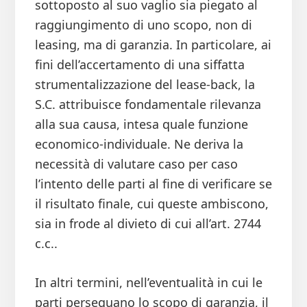
sottoposto al suo vaglio sia piegato al
raggiungimento di uno scopo, non di
leasing, ma di garanzia. In particolare, ai
fini dell’accertamento di una siffatta
strumentalizzazione del lease-back, la
S.C. attribuisce fondamentale rilevanza
alla sua causa, intesa quale funzione
economico-individuale. Ne deriva la
necessità di valutare caso per caso
l’intento delle parti al fine di verificare se
il risultato finale, cui queste ambiscono,
sia in frode al divieto di cui all’art. 2744
c.c..
In altri termini, nell’eventualità in cui le
parti perseguano lo scopo di garanzia, il