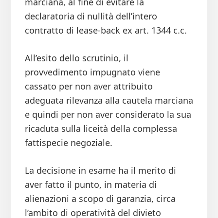
marciana, al fine di evitare la
declaratoria di nullità dell’intero
contratto di lease-back ex art. 1344 c.c.
All’esito dello scrutinio, il
provvedimento impugnato viene
cassato per non aver attribuito
adeguata rilevanza alla cautela marciana
e quindi per non aver considerato la sua
ricaduta sulla liceità della complessa
fattispecie negoziale.
La decisione in esame ha il merito di
aver fatto il punto, in materia di
alienazioni a scopo di garanzia, circa
l’ambito di operatività del divieto