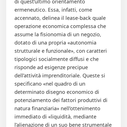
di quest’ultimo orientamento
ermeneutico. Essa, infatti, come
accennato, delinea il lease-back quale
operazione economica complessa che
assume la fisionomia di un negozio,
dotato di una propria «autonomia
strutturale e funzionale», con caratteri
tipologici socialmente diffusi e che
risponde ad esigenze precipue
dell’attività imprenditoriale. Queste si
specificano «nel quadro di un
determinato disegno economico di
potenziamento dei fattori produttivi di
natura finanziaria» nell’ottenimento
immediato di «liquidità, mediante
l’alienazione di un suo bene strumentale