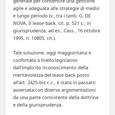
generale per consentire una gestione
agile e adeguata alle strategie di medio
e lungo periodo (v., tra i tanti, G. DE
NOVA, Il lease-back, cit. p. 521 s.; in
giurisprudenza, ad es., Cass., 16 ottobre
1995, n. 10805, cit.).
Tale soluzione, oggi maggioritaria e
confortata a livello legislativo
dall’implicito riconoscimento della
meritevolezza del lease-back posto
all’art. 2425-bis c.c., è stata in passato
avversata con diverse argomentazioni
da una parte consistente della dottrina
e della giurisprudenza.