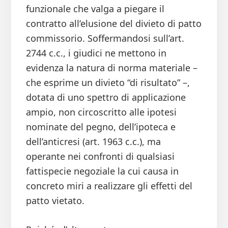
funzionale che valga a piegare il
contratto all’elusione del divieto di patto
commissorio. Soffermandosi sull’art.
2744 c.c., i giudici ne mettono in
evidenza la natura di norma materiale –
che esprime un divieto “di risultato” –,
dotata di uno spettro di applicazione
ampio, non circoscritto alle ipotesi
nominate del pegno, dell’ipoteca e
dell’anticresi (art. 1963 c.c.), ma
operante nei confronti di qualsiasi
fattispecie negoziale la cui causa in
concreto miri a realizzare gli effetti del
patto vietato.