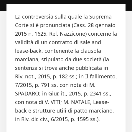
La controversia sulla quale la Suprema
Corte si è pronunciata (Cass. 28 gennaio
2015 n. 1625, Rel. Nazzicone) concerne la
validità di un contratto di sale and
lease-back, contenente la clausola
marciana, stipulato da due società (la
sentenza si trova anche pubblicata in
Riv. not., 2015, p. 182 ss.; in Il fallimento,
7/2015, p. 791 ss. con nota di M.
SPADARO; in Giur. it., 2015, p. 2341 ss.,
con nota di V. VITI; M. NATALE, Lease-
back e strutture utili di patto marciano,
in Riv. dir. civ., 6/2015, p. 1595 ss.).