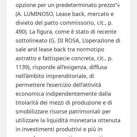
opzione per un predeterminato prezzo”»
(A. LUMINOSO, Lease back, mercato e
divieto del patto commissorio, cit., p.
490). La figura, come è stato di recente
sottolineato (G. DI ROSA, L’operazione di
sale and lease back tra normotipo
astratto e fattispecie concreta, cit., p.
1139), risponde all’esigenza, diffusa
nell’àmbito imprenditoriale, di
permettere l’esercizio dell’attività
economica indipendentemente dalla
titolarità dei mezzi di produzione e di
smobilizzare risorse patrimoniali per
utilizzare la liquidità monetaria ottenuta
in investimenti produttivi e più in