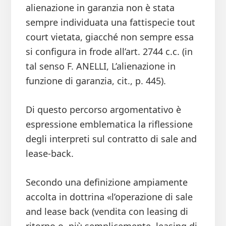
alienazione in garanzia non è stata
sempre individuata una fattispecie tout
court vietata, giacché non sempre essa
si configura in frode all’art. 2744 c.c. (in
tal senso F. ANELLI, L’alienazione in
funzione di garanzia, cit., p. 445).
Di questo percorso argomentativo è
espressione emblematica la riflessione
degli interpreti sul contratto di sale and
lease-back.
Secondo una definizione ampiamente
accolta in dottrina «l’operazione di sale
and lease back (vendita con leasing di