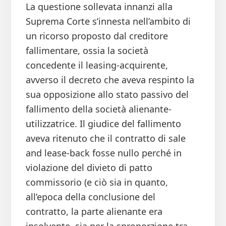
La questione sollevata innanzi alla
Suprema Corte s’innesta nell’ambito di
un ricorso proposto dal creditore
fallimentare, ossia la società
concedente il leasing-acquirente,
avverso il decreto che aveva respinto la
sua opposizione allo stato passivo del
fallimento della società alienante-
utilizzatrice. Il giudice del fallimento
aveva ritenuto che il contratto di sale
and lease-back fosse nullo perché in
violazione del divieto di patto
commissorio (e ciò sia in quanto,
all’epoca della conclusione del
contratto, la parte alienante era