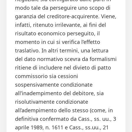
modo tale da perseguire uno scopo di
garanzia del creditore-acquirente. Viene,
infatti, ritenuto irrilevante, ai fini del
risultato economico perseguito, il
momento in cui si verifica l’effetto
traslativo. In altri termini, una lettura
del dato normativo scevra da formalismi
ritiene di includere nel divieto di patto
commissorio sia cessioni
sospensivamente condizionate
all’inadempimento del debitore, sia
risolutivamente condizionate
all’adempimento dello stesso (come, in
definitiva confermato da Cass., ss. uu., 3
aprile 1989, n. 1611 e Cass., ss.uu., 21