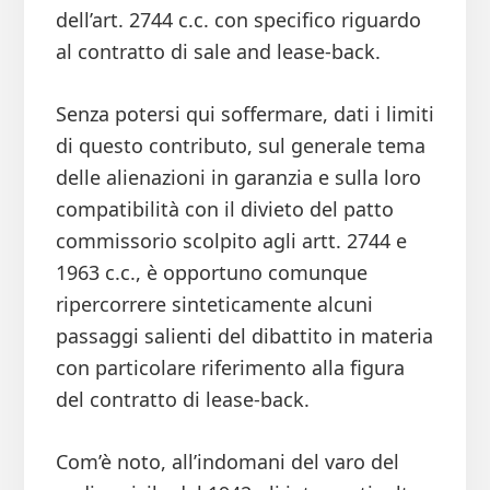
dell’art. 2744 c.c. con specifico riguardo
al contratto di sale and lease-back.
Senza potersi qui soffermare, dati i limiti
di questo contributo, sul generale tema
delle alienazioni in garanzia e sulla loro
compatibilità con il divieto del patto
commissorio scolpito agli artt. 2744 e
1963 c.c., è opportuno comunque
ripercorrere sinteticamente alcuni
passaggi salienti del dibattito in materia
con particolare riferimento alla figura
del contratto di lease-back.
Com’è noto, all’indomani del varo del