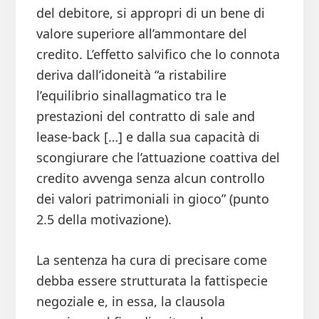
del debitore, si appropri di un bene di
valore superiore all’ammontare del
credito. L’effetto salvifico che lo connota
deriva dall’idoneità “a ristabilire
l’equilibrio sinallagmatico tra le
prestazioni del contratto di sale and
lease-back […] e dalla sua capacità di
scongiurare che l’attuazione coattiva del
credito avvenga senza alcun controllo
dei valori patrimoniali in gioco” (punto
2.5 della motivazione).
La sentenza ha cura di precisare come
debba essere strutturata la fattispecie
negoziale e, in essa, la clausola