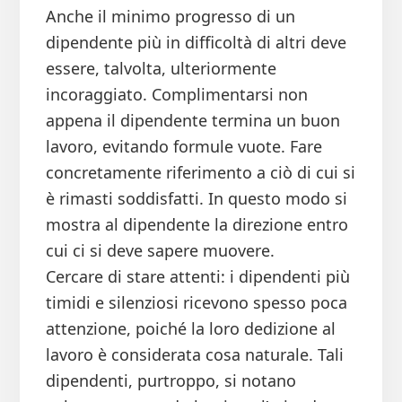
Anche il minimo progresso di un
dipendente più in difficoltà di altri deve
essere, talvolta, ulteriormente
incoraggiato. Complimentarsi non
appena il dipendente termina un buon
lavoro, evitando formule vuote. Fare
concretamente riferimento a ciò di cui si
è rimasti soddisfatti. In questo modo si
mostra al dipendente la direzione entro
cui ci si deve sapere muovere.
Cercare di stare attenti: i dipendenti più
timidi e silenziosi ricevono spesso poca
attenzione, poiché la loro dedizione al
lavoro è considerata cosa naturale. Tali
dipendenti, purtroppo, si notano