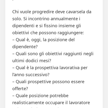
Chi vuole progredire deve cavarsela da
solo. Si incontrino annualmente i
dipendenti e si fissino insieme gli
obiettivi che possono raggiungere:
– Qual è, oggi, la posizione del
dipendente?
– Quali sono gli obiettivi raggiunti negli
ultimi dodici mesi?
– Qual è la prospettiva lavorativa per
l’anno successivo?
– Quali prospettive possono essere
offerte?
– Quale posizione potrebbe
realisticamente occupare il lavoratore