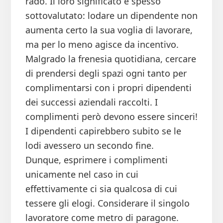
rado. Il loro significato è spesso
sottovalutato: lodare un dipendente non
aumenta certo la sua voglia di lavorare,
ma per lo meno agisce da incentivo.
Malgrado la frenesia quotidiana, cercare
di prendersi degli spazi ogni tanto per
complimentarsi con i propri dipendenti
dei successi aziendali raccolti. I
complimenti però devono essere sinceri!
I dipendenti capirebbero subito se le
lodi avessero un secondo fine.
Dunque, esprimere i complimenti
unicamente nel caso in cui
effettivamente ci sia qualcosa di cui
tessere gli elogi. Considerare il singolo
lavoratore come metro di paragone.