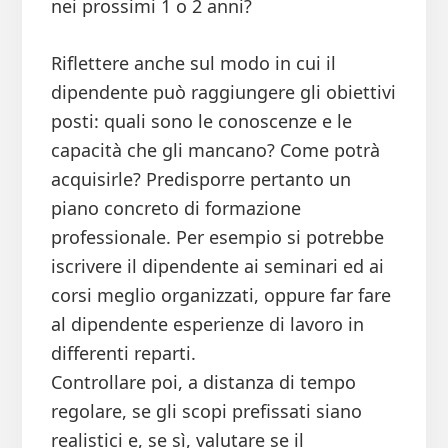
nei prossimi 1 o 2 anni?
Riflettere anche sul modo in cui il
dipendente può raggiungere gli obiettivi
posti: quali sono le conoscenze e le
capacità che gli mancano? Come potrà
acquisirle? Predisporre pertanto un
piano concreto di formazione
professionale. Per esempio si potrebbe
iscrivere il dipendente ai seminari ed ai
corsi meglio organizzati, oppure far fare
al dipendente esperienze di lavoro in
differenti reparti.
Controllare poi, a distanza di tempo
regolare, se gli scopi prefissati siano
realistici e, se sì, valutare se il