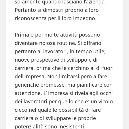
solamente quando lasciano l’azienda.
Pertanto si dimostri proprio a loro
riconoscenza per il loro impegno.
Prima o poi molte attività possono
diventare noiosa routine. Si offrano
pertanto ai lavoratori, in tempo utile,
nuove prospettive di sviluppo e di
carriera, prima che le cerchino al di fuori
dell’impresa. Non limitarsi però a fare
generiche promesse, ma pianificare con
attenzione. L’ impresa si rivela agli occhi
dei lavoratori per quello che è: un vicolo
cieco nel quale le possibilità di fare
carriera o di sviluppare le proprie
potenzialità sono inesistenti.