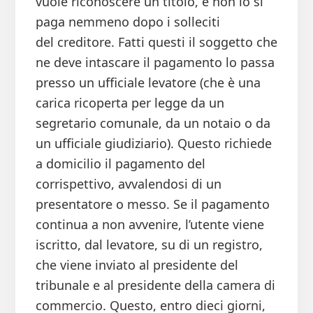
vuole riconoscere un titolo, e non lo si
paga nemmeno dopo i solleciti
del creditore. Fatti questi il soggetto che
ne deve intascare il pagamento lo passa
presso un ufficiale levatore (che è una
carica ricoperta per legge da un
segretario comunale, da un notaio o da
un ufficiale giudiziario). Questo richiede
a domicilio il pagamento del
corrispettivo, avvalendosi di un
presentatore o messo. Se il pagamento
continua a non avvenire, l’utente viene
iscritto, dal levatore, su di un registro,
che viene inviato al presidente del
tribunale e al presidente della camera di
commercio. Questo, entro dieci giorni,