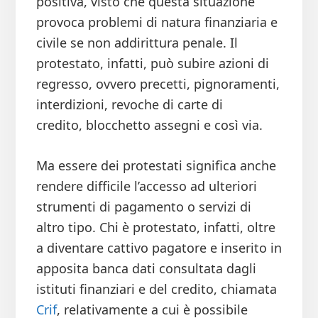
positiva, visto che questa situazione
provoca problemi di natura finanziaria e
civile se non addirittura penale. Il
protestato, infatti, può subire azioni di
regresso, ovvero precetti, pignoramenti,
interdizioni, revoche di carte di
credito, blocchetto assegni e così via.
Ma essere dei protestati significa anche
rendere difficile l’accesso ad ulteriori
strumenti di pagamento o servizi di
altro tipo. Chi è protestato, infatti, oltre
a diventare cattivo pagatore e inserito in
apposita banca dati consultata dagli
istituti finanziari e del credito, chiamata
Crif
, relativamente a cui è possibile