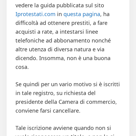
vedere la guida pubblicata sul sito
Iprotestati.com
in
questa pagina
, ha
difficoltà ad ottenere prestiti, a fare
acquisti a rate, a intestarsi linee
telefoniche ad abbonamento nonché
altre utenza di diversa natura e via
dicendo. Insomma, non è una buona
cosa.
Se quindi per un vario motivo si è iscritti
in tale registro, su richiesta del
presidente della Camera di commercio,
conviene farsi cancellare.
Tale iscrizione avviene quando non si