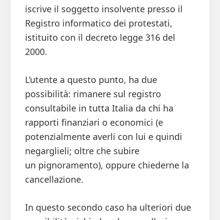
iscrive il soggetto insolvente presso il
Registro informatico dei protestati,
istituito con il decreto legge 316 del
2000.
L’utente a questo punto, ha due
possibilità: rimanere sul registro
consultabile in tutta Italia da chi ha
rapporti finanziari o economici (e
potenzialmente averli con lui e quindi
negarglieli; oltre che subire
un pignoramento), oppure chiederne la
cancellazione.
In questo secondo caso ha ulteriori due