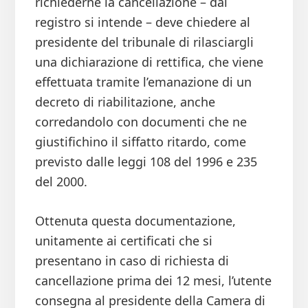
richiederne la cancellazione – dal
registro si intende – deve chiedere al
presidente del tribunale di rilasciargli
una dichiarazione di rettifica, che viene
effettuata tramite l’emanazione di un
decreto di riabilitazione, anche
corredandolo con documenti che ne
giustifichino il siffatto ritardo, come
previsto dalle leggi 108 del 1996 e 235
del 2000.
Ottenuta questa documentazione,
unitamente ai certificati che si
presentano in caso di richiesta di
cancellazione prima dei 12 mesi, l’utente
consegna al presidente della Camera di