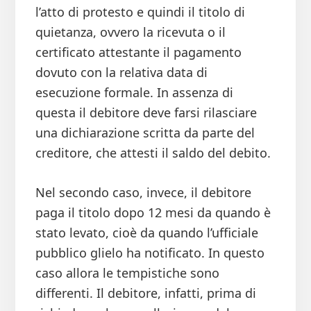
l’atto di protesto e quindi il titolo di
quietanza, ovvero la ricevuta o il
certificato attestante il pagamento
dovuto con la relativa data di
esecuzione formale. In assenza di
questa il debitore deve farsi rilasciare
una dichiarazione scritta da parte del
creditore, che attesti il saldo del debito.
Nel secondo caso, invece, il debitore
paga il titolo dopo 12 mesi da quando è
stato levato, cioè da quando l’ufficiale
pubblico glielo ha notificato. In questo
caso allora le tempistiche sono
differenti. Il debitore, infatti, prima di