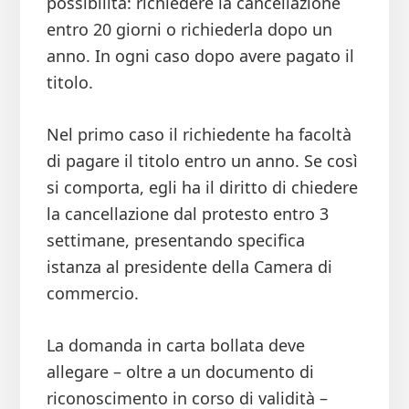
possibilità: richiedere la cancellazione
entro 20 giorni o richiederla dopo un
anno. In ogni caso dopo avere pagato il
titolo.
Nel primo caso il richiedente ha facoltà
di pagare il titolo entro un anno. Se così
si comporta, egli ha il diritto di chiedere
la cancellazione dal protesto entro 3
settimane, presentando specifica
istanza al presidente della Camera di
commercio.
La domanda in carta bollata deve
allegare – oltre a un documento di
riconoscimento in corso di validità –