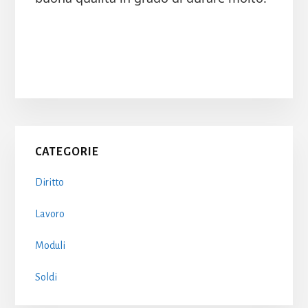
Primary
CATEGORIE
Sidebar
Diritto
Lavoro
Moduli
Soldi