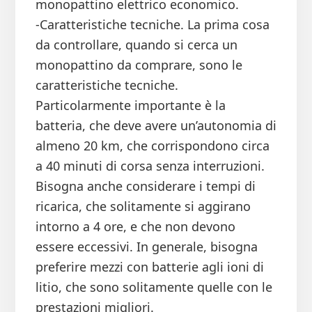
monopattino elettrico economico.
-Caratteristiche tecniche. La prima cosa
da controllare, quando si cerca un
monopattino da comprare, sono le
caratteristiche tecniche.
Particolarmente importante è la
batteria, che deve avere un’autonomia di
almeno 20 km, che corrispondono circa
a 40 minuti di corsa senza interruzioni.
Bisogna anche considerare i tempi di
ricarica, che solitamente si aggirano
intorno a 4 ore, e che non devono
essere eccessivi. In generale, bisogna
preferire mezzi con batterie agli ioni di
litio, che sono solitamente quelle con le
prestazioni migliori.