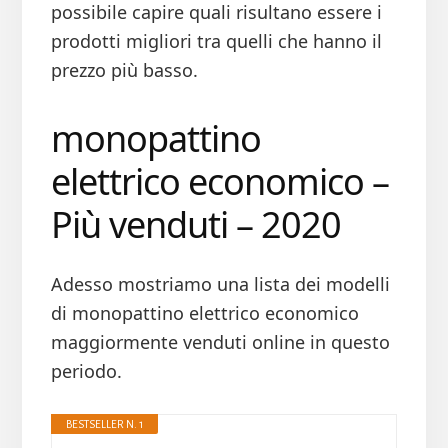
possibile capire quali risultano essere i
prodotti migliori tra quelli che hanno il
prezzo più basso.
monopattino
elettrico economico –
Più venduti – 2020
Adesso mostriamo una lista dei modelli
di monopattino elettrico economico
maggiormente venduti online in questo
periodo.
BESTSELLER N. 1