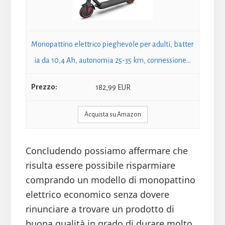
Monopattino elettrico pieghevole per adulti, batter
ia da 10,4 Ah, autonomia 25-35 km, connessione...
182,99 EUR
Acquista su Amazon
Concludendo possiamo affermare che
risulta essere possibile risparmiare
comprando un modello di monopattino
elettrico economico senza dovere
rinunciare a trovare un prodotto di
buona qualità in grado di durare molto.