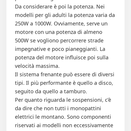
Da considerare è poi la potenza. Nei
modelli per gli adulti la potenza varia da
250W a 1000W. Ovviamente, serve un
motore con una potenza di almeno
500W se vogliono percorrere strade
impegnative e poco pianeggianti. La
potenza del motore influisce poi sulla
velocità massima.
Il sistema frenante può essere di diversi
tipi. Il più performante è quello a disco,
seguito da quello a tamburo.
Per quanto riguarda le sospensioni, c’è
da dire che non tutti i monopattini
elettrici le montano. Sono componenti
riservati ai modelli non eccessivamente