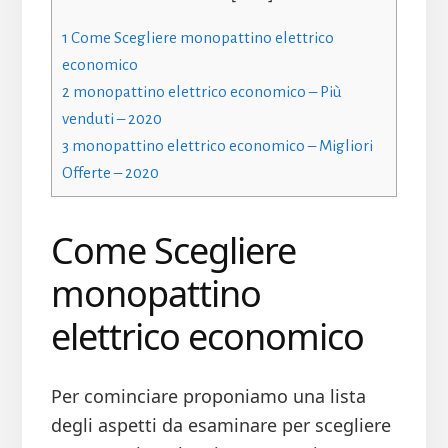
1
Come Scegliere monopattino elettrico
economico
2
monopattino elettrico economico – Più
venduti – 2020
3
monopattino elettrico economico – Migliori
Offerte – 2020
Come Scegliere
monopattino
elettrico economico
Per cominciare proponiamo una lista
degli aspetti da esaminare per scegliere