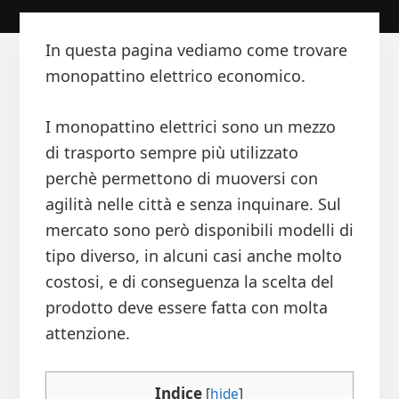
In questa pagina vediamo come trovare
monopattino elettrico economico.
I monopattino elettrici sono un mezzo
di trasporto sempre più utilizzato
perchè permettono di muoversi con
agilità nelle città e senza inquinare. Sul
mercato sono però disponibili modelli di
tipo diverso, in alcuni casi anche molto
costosi, e di conseguenza la scelta del
prodotto deve essere fatta con molta
attenzione.
Indice
[
hide
]