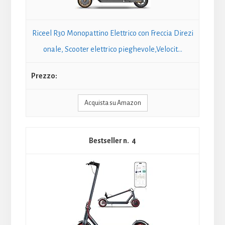
Riceel R30 Monopattino Elettrico con Freccia Direzi
onale, Scooter elettrico pieghevole,Velocit...
Acquista su Amazon
4