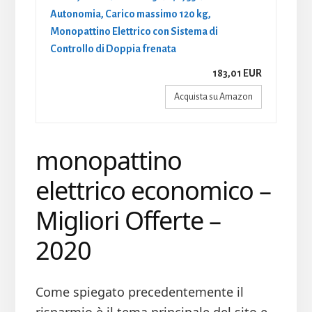
Autonomia, Carico massimo 120 kg,
Monopattino Elettrico con Sistema di
Controllo di Doppia frenata
183,01 EUR
Acquista su Amazon
monopattino
elettrico economico –
Migliori Offerte –
2020
Come spiegato precedentemente il