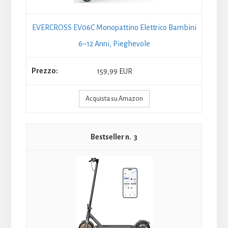
EVERCROSS EV06C Monopattino Elettrico Bambini
6–12 Anni, Pieghevole
159,99 EUR
Acquista su Amazon
3