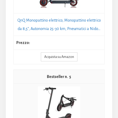
QnQ Monopattino elettrico, Monopattino elettrico
da 8,5", Autonomia 25-30 km, Pneumatici a Nido...
Acquista su Amazon
5